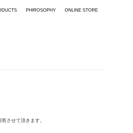
ODUCTS
PHIROSOPHY
ONLINE STORE
回答させて頂きます。