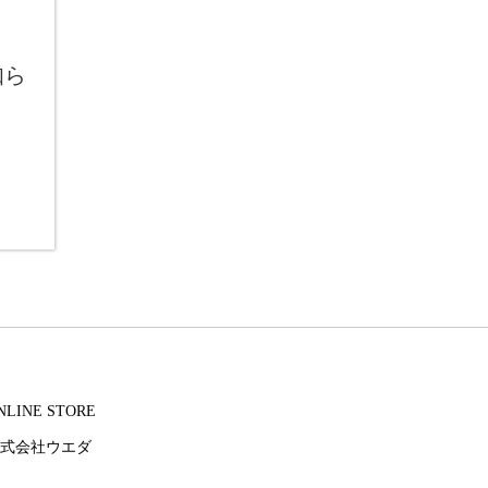
知ら
NLINE STORE
式会社ウエダ