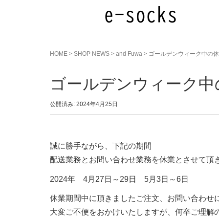
HOME
>
SHOP NEWS
>
and Fuwa
>
ゴールデンウィーク中の休
ゴールデンウィーク中
公開済み: 2024年4月25日
誠に勝手ながら、下記の期間
配送業務とお問い合わせ業務を休業とさせて頂
2024年 4月27日～29日 5月3日～6日
休業期間中に頂きましたご注文、お問い合わせ
大変ご不便をおかけいたしますが、何卒ご理解