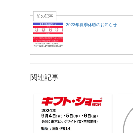
前の記事
2023年夏季休暇のお知らせ
関連記事